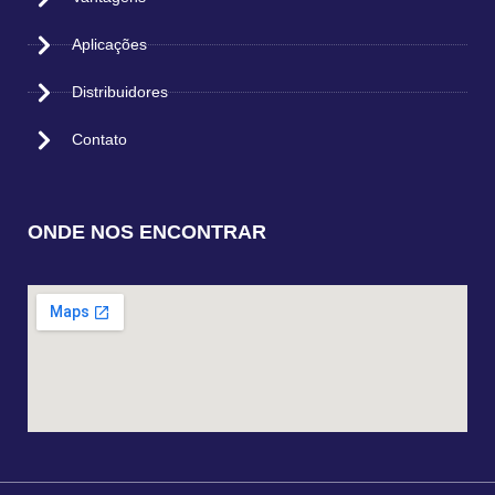
Aplicações
Distribuidores
Contato
ONDE NOS ENCONTRAR