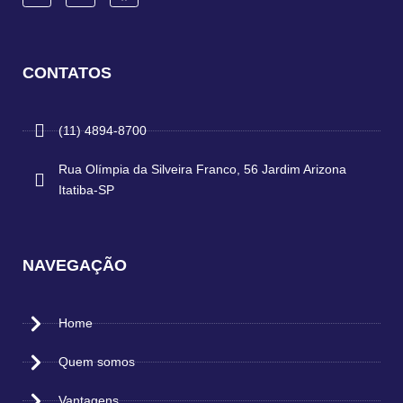
CONTATOS
(11) 4894-8700
Rua Olímpia da Silveira Franco, 56 Jardim Arizona
Itatiba-SP
NAVEGAÇÃO
Home
Quem somos
Vantagens