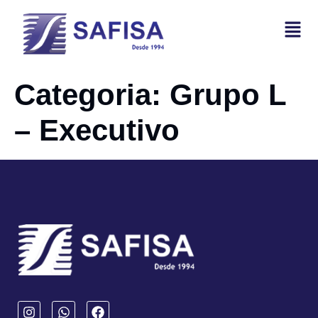
Categoria:
Grupo L
– Executivo