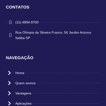
CONTATOS
(11) 4894-8700
Rua Olímpia da Silveira Franco, 56 Jardim Arizona
Itatiba-SP
NAVEGAÇÃO
Home
Quem somos
Vantagens
Aplicações