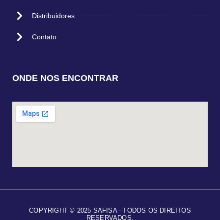
Distribuidores
Contato
ONDE NOS ENCONTRAR
COPYRIGHT © 2025 SAFISA - TODOS OS DIREITOS
RESERVADOS.