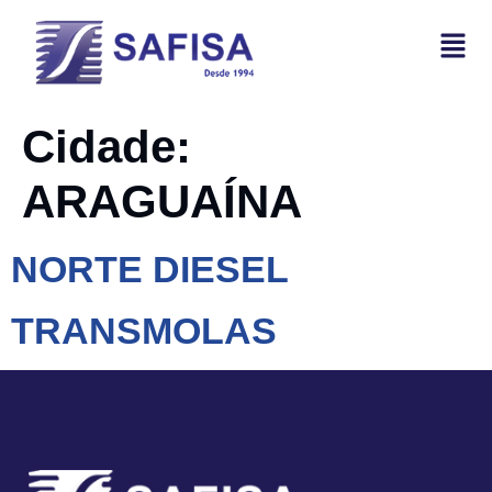
Cidade:
ARAGUAÍNA
NORTE DIESEL
TRANSMOLAS