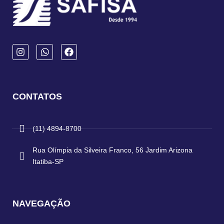
CONTATOS
(11) 4894-8700
Rua Olímpia da Silveira Franco, 56 Jardim Arizona
Itatiba-SP
NAVEGAÇÃO