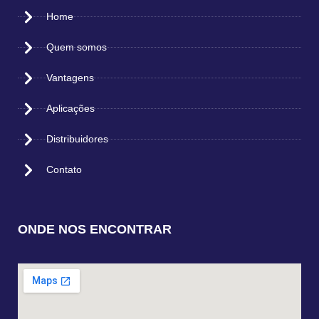
Home
Quem somos
Vantagens
Aplicações
Distribuidores
Contato
ONDE NOS ENCONTRAR