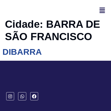
Cidade:
BARRA DE
SÃO FRANCISCO
DIBARRA