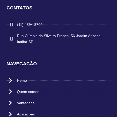
CONTATOS
(11) 4894-8700
Rua Olímpia da Silveira Franco, 56 Jardim Arizona
Itatiba-SP
NAVEGAÇÃO
Home
Quem somos
Vantagens
Aplicações