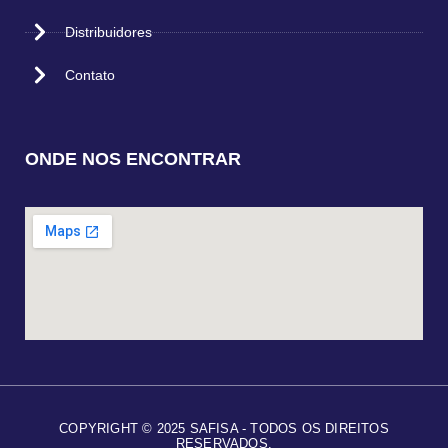
Distribuidores
Contato
ONDE NOS ENCONTRAR
COPYRIGHT © 2025 SAFISA - TODOS OS DIREITOS
RESERVADOS.