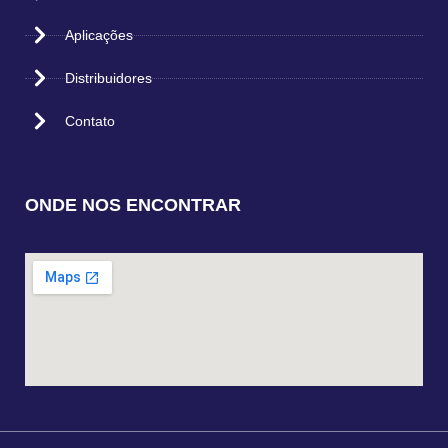
Aplicações
Distribuidores
Contato
ONDE NOS ENCONTRAR