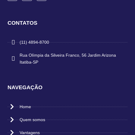
CONTATOS
(11) 4894-8700
Rua Olímpia da Silveira Franco, 56 Jardim Arizona
Itatiba-SP
NAVEGAÇÃO
Home
Quem somos
Vantagens