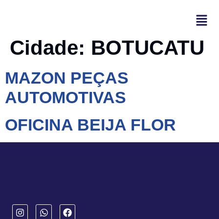
Cidade:
BOTUCATU
MAZON PEÇAS
AUTOMOTIVAS
OFICINA BEIJA FLOR