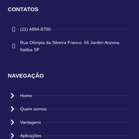
CONTATOS
(11) 4894-8700
Rua Olímpia da Silveira Franco, 56 Jardim Arizona
Itatiba-SP
NAVEGAÇÃO
Home
Quem somos
Vantagens
Aplicações