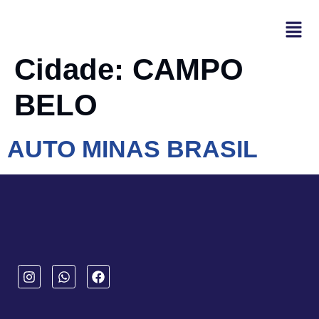
Cidade:
CAMPO
BELO
AUTO MINAS BRASIL