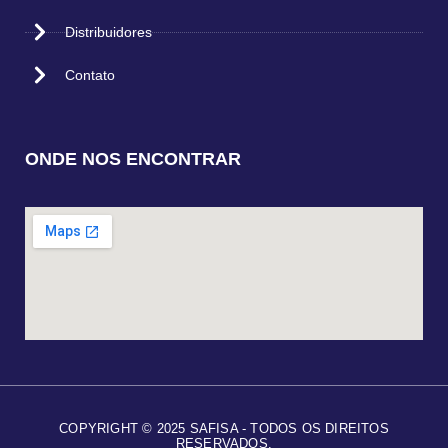
Distribuidores
Contato
ONDE NOS ENCONTRAR
COPYRIGHT © 2025 SAFISA - TODOS OS DIREITOS
RESERVADOS.