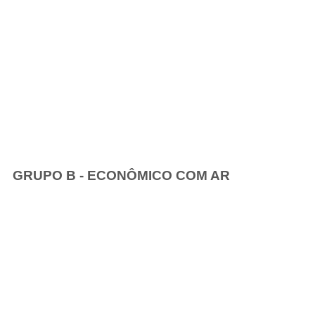
GRUPO B - ECONÔMICO COM AR