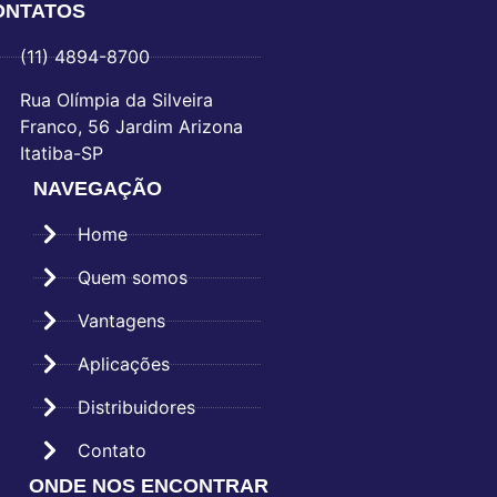
ONTATOS
(11) 4894-8700
Rua Olímpia da Silveira
Franco, 56 Jardim Arizona
Itatiba-SP
NAVEGAÇÃO
Home
Quem somos
Vantagens
Aplicações
Distribuidores
Contato
ONDE NOS ENCONTRAR