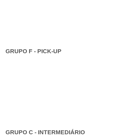
GRUPO F - PICK-UP
GRUPO C - INTERMEDIÁRIO