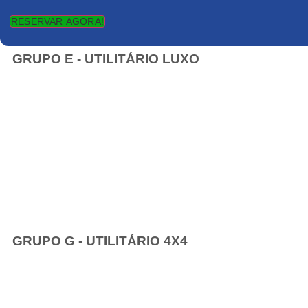
RESERVAR AGORA!
GRUPO E - UTILITÁRIO LUXO
GRUPO G - UTILITÁRIO 4X4