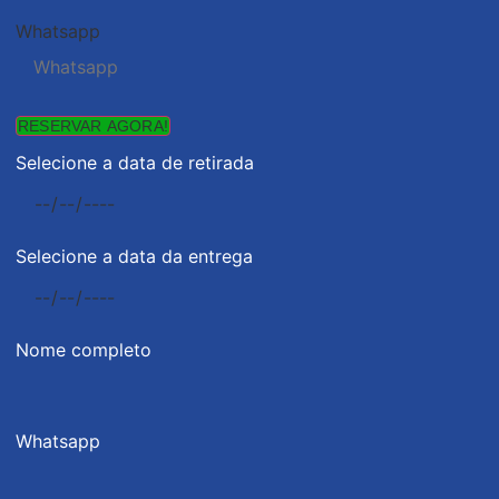
Whatsapp
RESERVAR AGORA!
Selecione a data de retirada
Selecione a data da entrega
Nome completo
Whatsapp