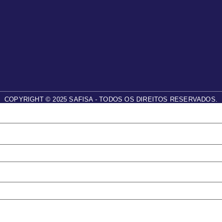
COPYRIGHT © 2025 SAFISA - TODOS OS DIREITOS RESERVADOS.