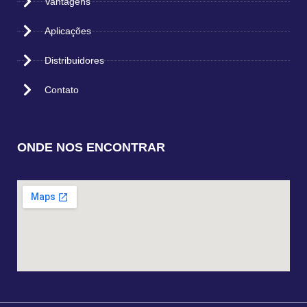
Vantagens
Aplicações
Distribuidores
Contato
ONDE NOS ENCONTRAR