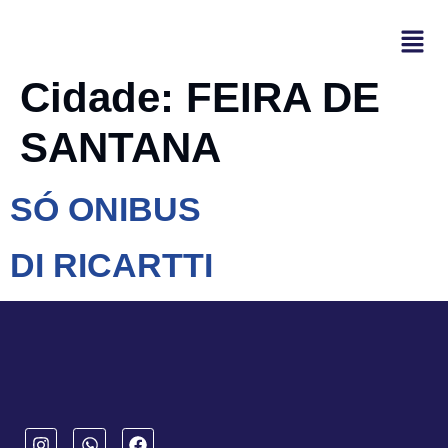
Cidade:
FEIRA DE
SANTANA
SÓ ONIBUS
DI RICARTTI