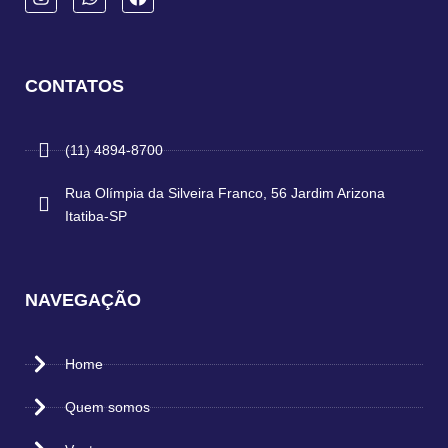
CONTATOS
(11) 4894-8700
Rua Olímpia da Silveira Franco, 56 Jardim Arizona
Itatiba-SP
NAVEGAÇÃO
Home
Quem somos