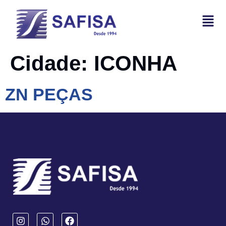
Cidade:
ICONHA
ZN PEÇAS