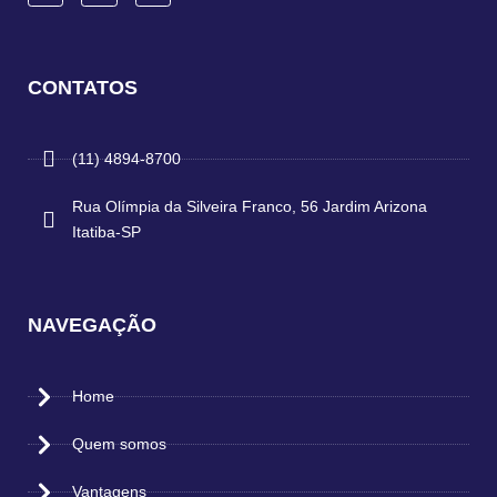
CONTATOS
(11) 4894-8700
Rua Olímpia da Silveira Franco, 56 Jardim Arizona
Itatiba-SP
NAVEGAÇÃO
Home
Quem somos
Vantagens