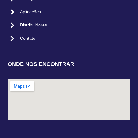
Aplicações
Distribuidores
Contato
ONDE NOS ENCONTRAR