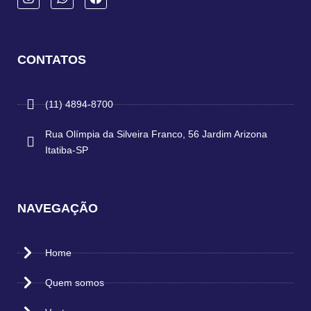
CONTATOS
(11) 4894-8700
Rua Olímpia da Silveira Franco, 56 Jardim Arizona
Itatiba-SP
NAVEGAÇÃO
Home
Quem somos