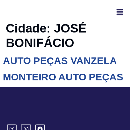
Cidade:
JOSÉ
BONIFÁCIO
AUTO PEÇAS VANZELA
MONTEIRO AUTO PEÇAS