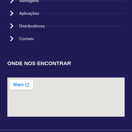
Vantagens
Aplicações
Distribuidores
Contato
ONDE NOS ENCONTRAR