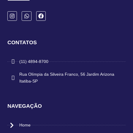
CONTATOS
(11) 4894-8700
Rua Olímpia da Silveira Franco, 56 Jardim Arizona
Itatiba-SP
NAVEGAÇÃO
Home