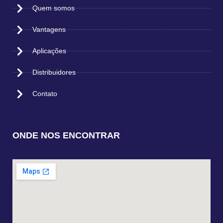
Quem somos
Vantagens
Aplicações
Distribuidores
Contato
ONDE NOS ENCONTRAR