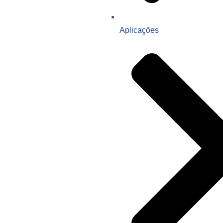
Aplicações