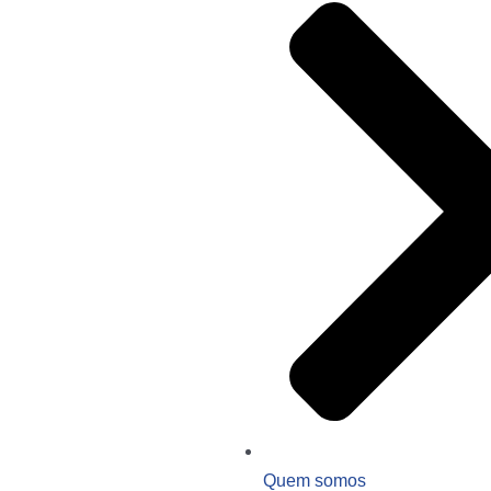
Quem somos