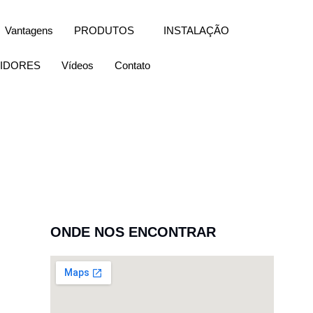
Vantagens
PRODUTOS
INSTALAÇÃO
UIDORES
Vídeos
Contato
ONDE NOS ENCONTRAR