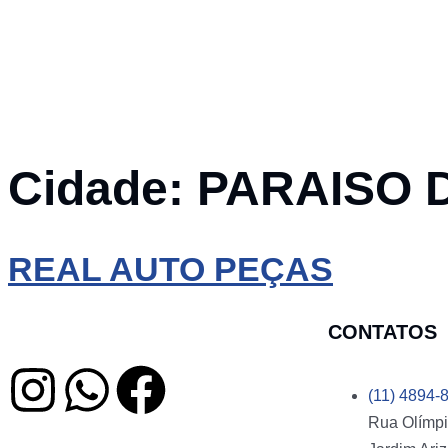
Cidade:
PARAISO 
REAL AUTO PEÇAS
CONTATOS
(11) 4894-
Rua Olímpi