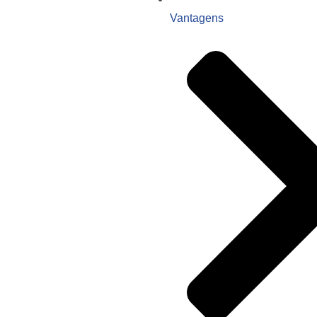
Vantagens