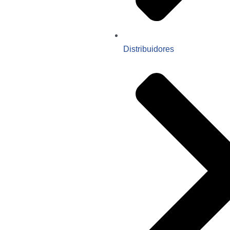
Distribuidores