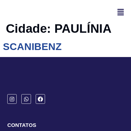
Cidade:
PAULÍNIA
SCANIBENZ
CONTATOS