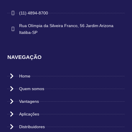
(11) 4894-8700
Rua Olímpia da Silveira Franco, 56 Jardim Arizona
Itatiba-SP
NAVEGAÇÃO
Home
Quem somos
Vantagens
Aplicações
Distribuidores