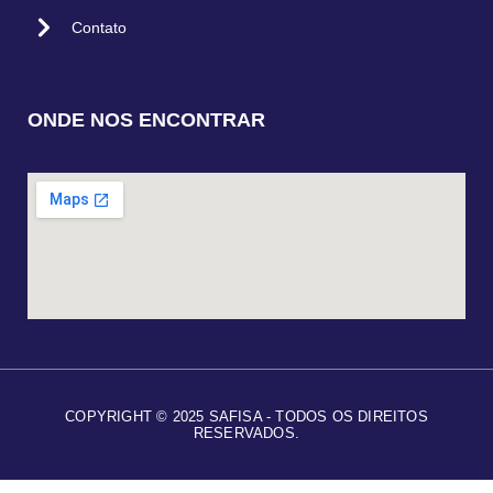
Contato
ONDE NOS ENCONTRAR
COPYRIGHT © 2025 SAFISA - TODOS OS DIREITOS
RESERVADOS.