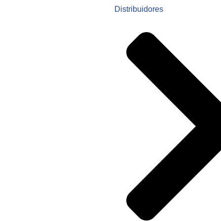
Distribuidores