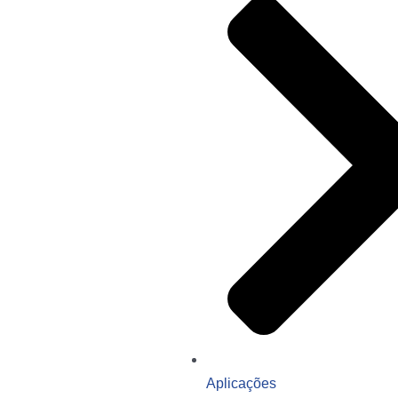
Aplicações