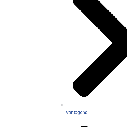
Vantagens