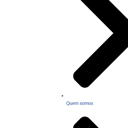
Quem somos