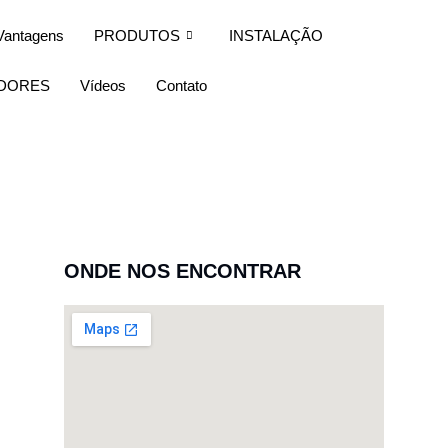
Vantagens
PRODUTOS
INSTALAÇÃO
IDORES
Vídeos
Contato
ONDE NOS ENCONTRAR