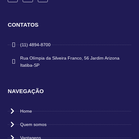
CONTATOS
(11) 4894-8700
Rua Olímpia da Silveira Franco, 56 Jardim Arizona
Itatiba-SP
NAVEGAÇÃO
Home
Quem somos
Vantagens