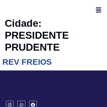
Cidade:
PRESIDENTE
PRUDENTE
REV FREIOS