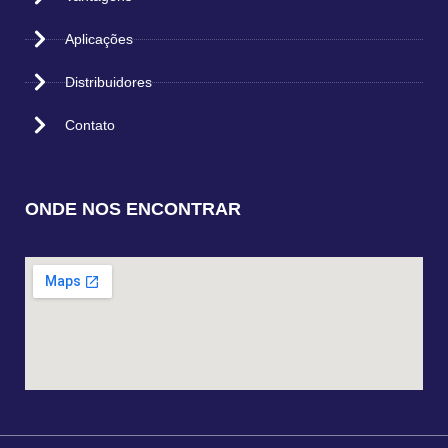
Aplicações
Distribuidores
Contato
ONDE NOS ENCONTRAR