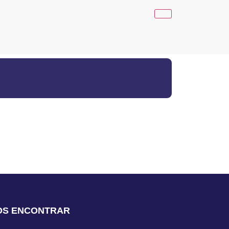
OS ENCONTRAR