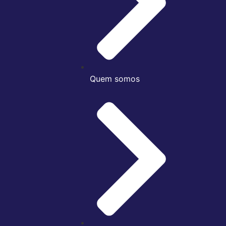
Quem somos