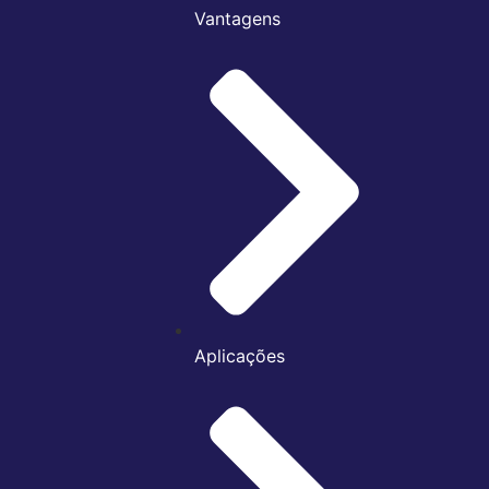
Vantagens
Aplicações