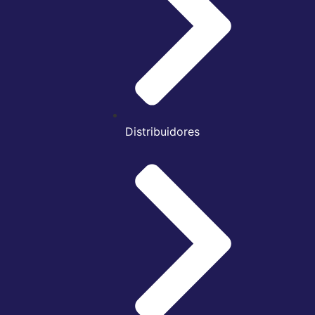
Distribuidores