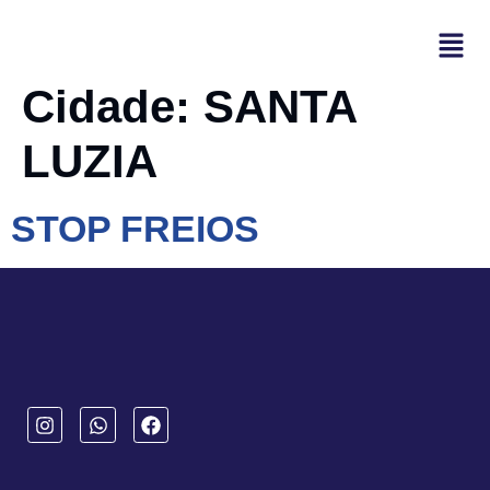
Cidade:
SANTA
LUZIA
STOP FREIOS