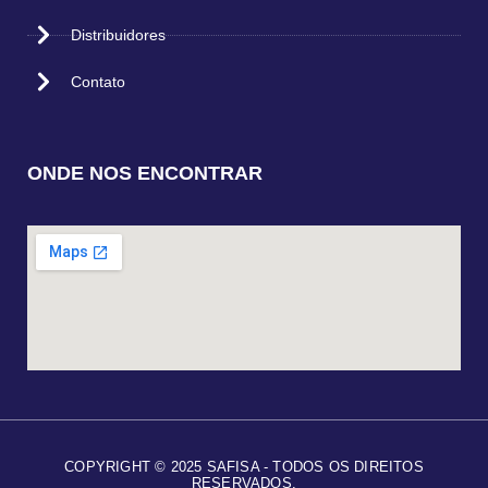
Distribuidores
Contato
ONDE NOS ENCONTRAR
COPYRIGHT © 2025 SAFISA - TODOS OS DIREITOS
RESERVADOS.