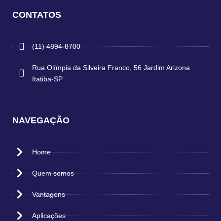
CONTATOS
(11) 4894-8700
Rua Olímpia da Silveira Franco, 56 Jardim Arizona
Itatiba-SP
NAVEGAÇÃO
Home
Quem somos
Vantagens
Aplicações