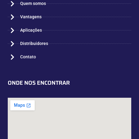
Quem somos
Vantagens
Aplicações
Distribuidores
Contato
ONDE NOS ENCONTRAR