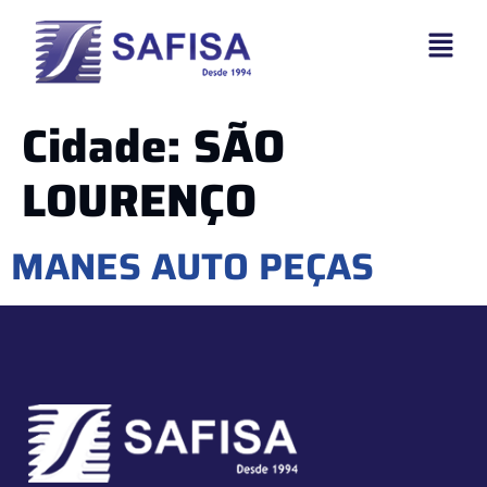
Cidade:
SÃO
LOURENÇO
MANES AUTO PEÇAS