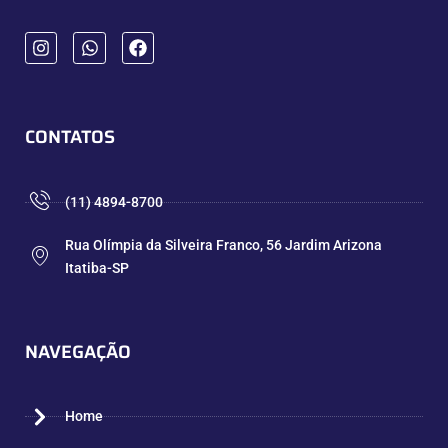
CONTATOS
(11) 4894-8700
Rua Olímpia da Silveira Franco, 56 Jardim Arizona
Itatiba-SP
NAVEGAÇÃO
Home