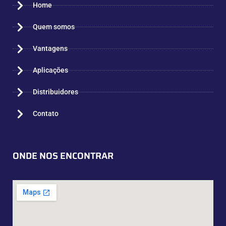
Home
Quem somos
Vantagens
Aplicações
Distribuidores
Contato
ONDE NOS ENCONTRAR