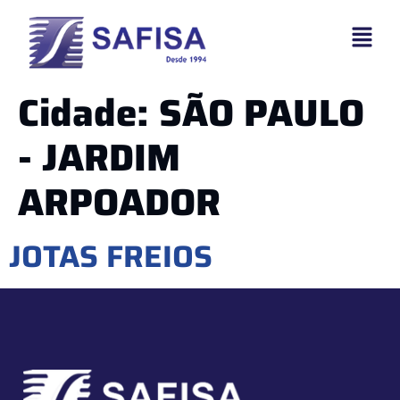
Cidade:
SÃO PAULO
- JARDIM
ARPOADOR
JOTAS FREIOS