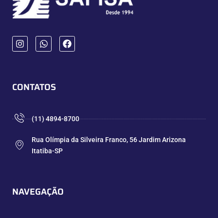
CONTATOS
(11) 4894-8700
Rua Olímpia da Silveira Franco, 56 Jardim Arizona
Itatiba-SP
NAVEGAÇÃO