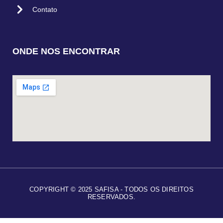
Contato
ONDE NOS ENCONTRAR
COPYRIGHT © 2025 SAFISA - TODOS OS DIREITOS
RESERVADOS.