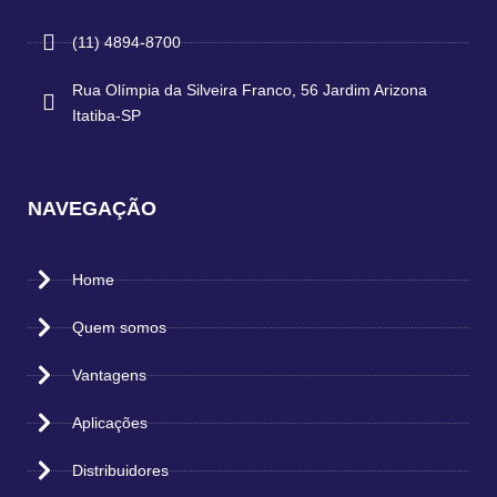
(11) 4894-8700
Rua Olímpia da Silveira Franco, 56 Jardim Arizona
Itatiba-SP
NAVEGAÇÃO
Home
Quem somos
Vantagens
Aplicações
Distribuidores