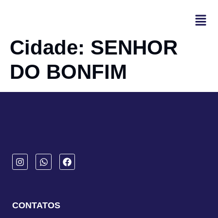
Cidade:
SENHOR
DO BONFIM
CONTATOS