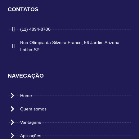
CONTATOS
(11) 4894-8700
Rua Olímpia da Silveira Franco, 56 Jardim Arizona
Itatiba-SP
NAVEGAÇÃO
Home
Quem somos
Vantagens
Aplicações