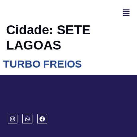
Cidade:
SETE
LAGOAS
TURBO FREIOS