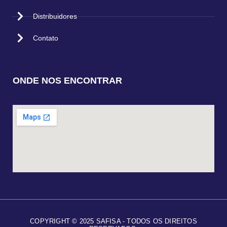
Distribuidores
Contato
ONDE NOS ENCONTRAR
COPYRIGHT © 2025 SAFISA - TODOS OS DIREITOS