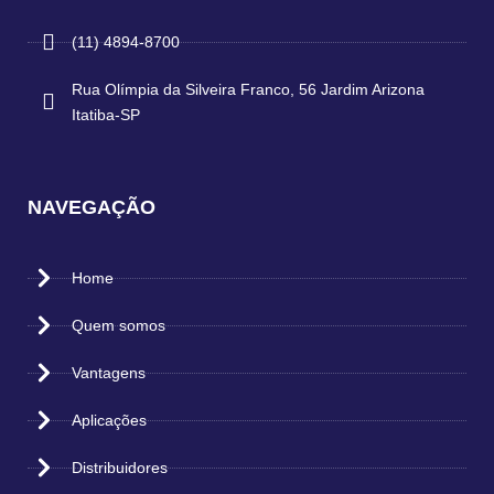
(11) 4894-8700
Rua Olímpia da Silveira Franco, 56 Jardim Arizona
Itatiba-SP
NAVEGAÇÃO
Home
Quem somos
Vantagens
Aplicações
Distribuidores