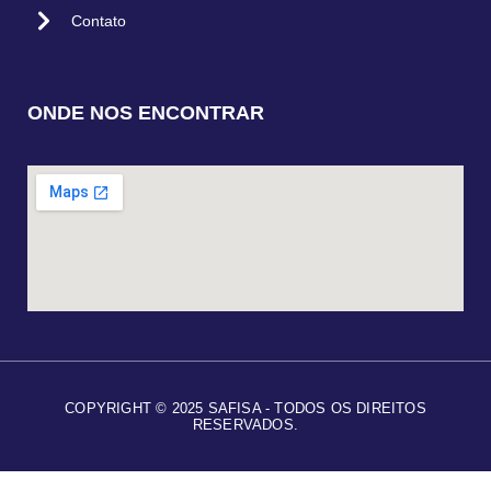
Contato
ONDE NOS ENCONTRAR
COPYRIGHT © 2025 SAFISA - TODOS OS DIREITOS
RESERVADOS.