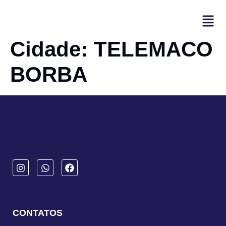
Cidade:
TELEMACO
BORBA
CONTATOS