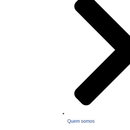
Quem somos