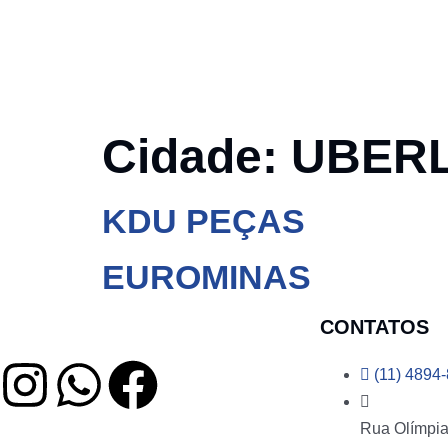
Cidade:
UBER
KDU PEÇAS
EUROMINAS
CONTATOS
(11) 4894
Rua Olímpia 