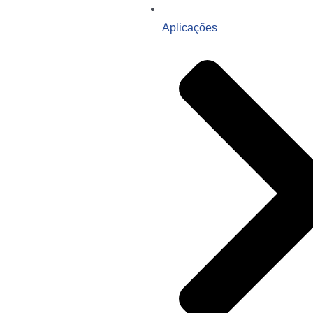
Aplicações