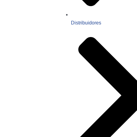
Distribuidores