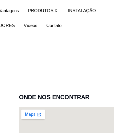
Vantagens
PRODUTOS
INSTALAÇÃO
IDORES
Vídeos
Contato
ONDE NOS ENCONTRAR