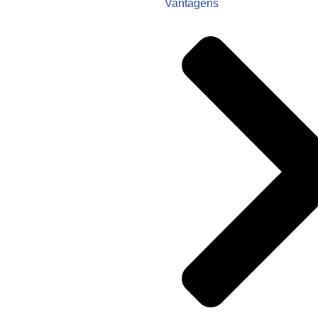
Vantagens