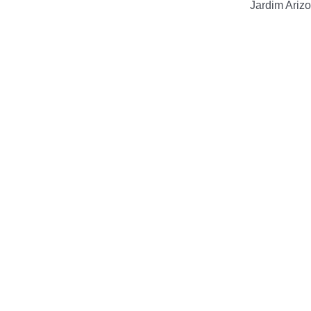
Jardim Arizo