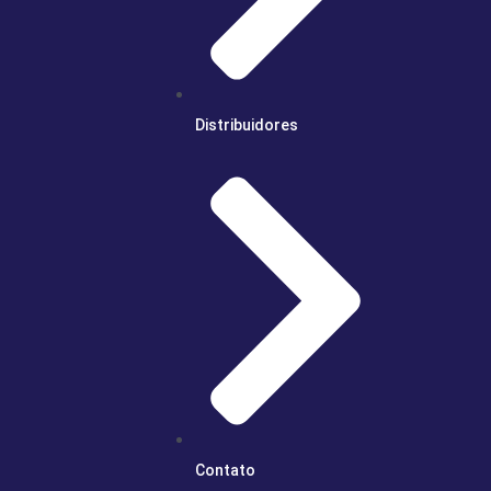
Distribuidores
Contato