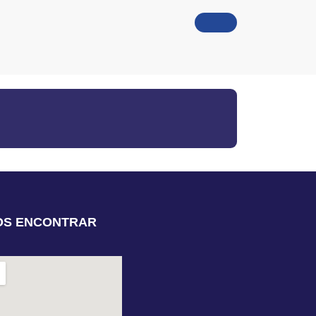
OS ENCONTRAR