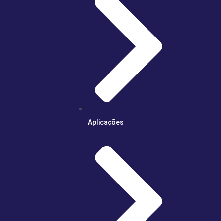
Aplicações