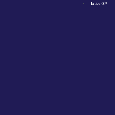
Itatiba-SP