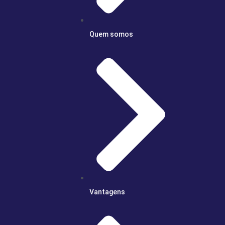
Quem somos
Vantagens