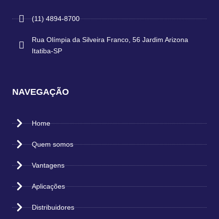
(11) 4894-8700
Rua Olímpia da Silveira Franco, 56 Jardim Arizona
Itatiba-SP
NAVEGAÇÃO
Home
Quem somos
Vantagens
Aplicações
Distribuidores