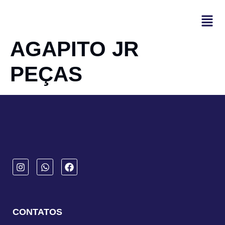
AGAPITO JR
PEÇAS
CONTATOS