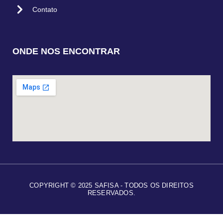
Contato
ONDE NOS ENCONTRAR
COPYRIGHT © 2025 SAFISA - TODOS OS DIREITOS
RESERVADOS.