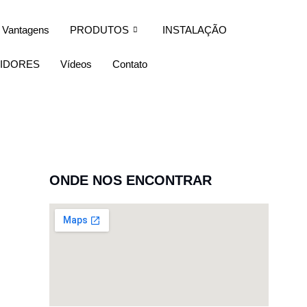
Vantagens
PRODUTOS
INSTALAÇÃO
UIDORES
Vídeos
Contato
ONDE NOS ENCONTRAR