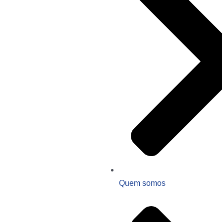
Quem somos