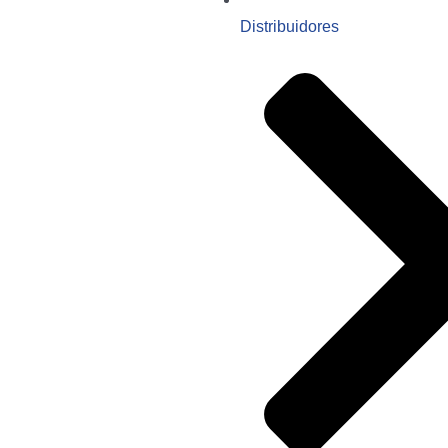
Distribuidores