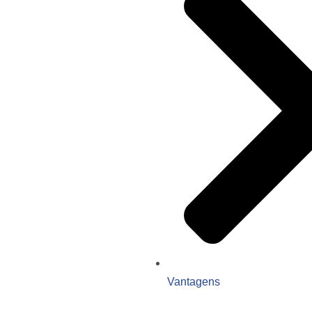
Vantagens