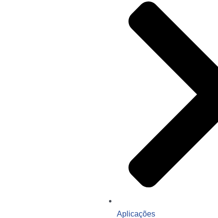
Aplicações