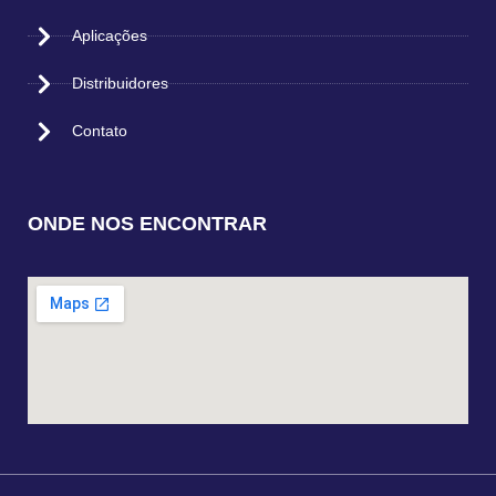
Aplicações
Distribuidores
Contato
ONDE NOS ENCONTRAR