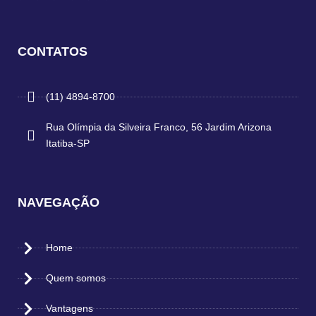
CONTATOS
(11) 4894-8700
Rua Olímpia da Silveira Franco, 56 Jardim Arizona
Itatiba-SP
NAVEGAÇÃO
Home
Quem somos
Vantagens