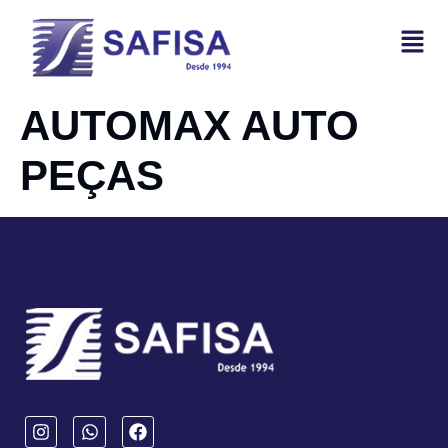
AUTOMAX AUTO
PEÇAS