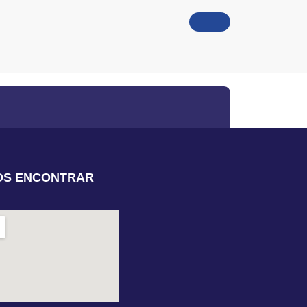
OS ENCONTRAR