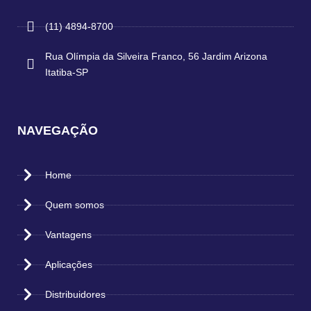
(11) 4894-8700
Rua Olímpia da Silveira Franco, 56 Jardim Arizona
Itatiba-SP
NAVEGAÇÃO
Home
Quem somos
Vantagens
Aplicações
Distribuidores