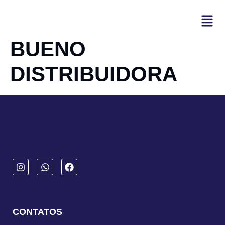
BUENO
DISTRIBUIDORA
CONTATOS