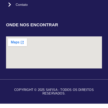
Contato
ONDE NOS ENCONTRAR
COPYRIGHT © 2025 SAFISA - TODOS OS DIREITOS
RESERVADOS.