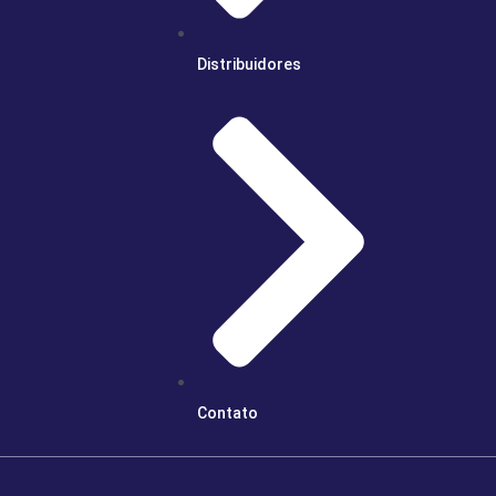
Distribuidores
Contato