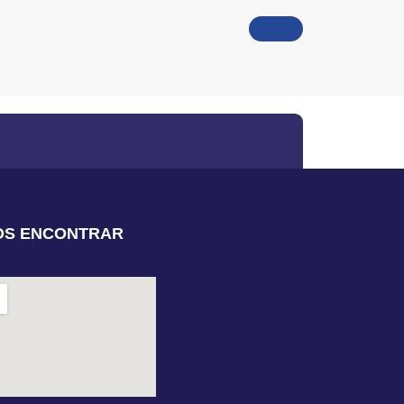
OS ENCONTRAR