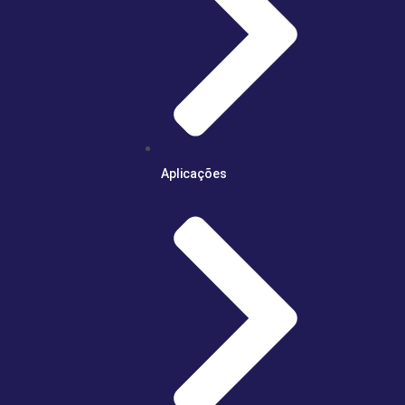
Aplicações