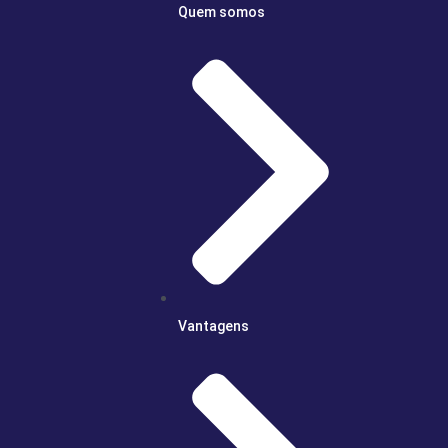
Quem somos
Vantagens