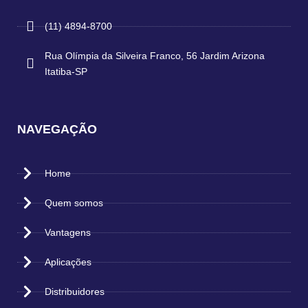
(11) 4894-8700
Rua Olímpia da Silveira Franco, 56 Jardim Arizona
Itatiba-SP
NAVEGAÇÃO
Home
Quem somos
Vantagens
Aplicações
Distribuidores