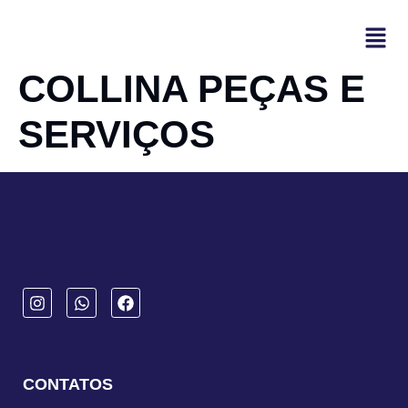
COLLINA PEÇAS E
SERVIÇOS
CONTATOS