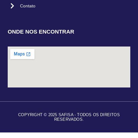
Contato
ONDE NOS ENCONTRAR
COPYRIGHT © 2025 SAFISA - TODOS OS DIREITOS
RESERVADOS.