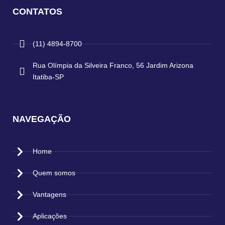
CONTATOS
(11) 4894-8700
Rua Olímpia da Silveira Franco, 56 Jardim Arizona
Itatiba-SP
NAVEGAÇÃO
Home
Quem somos
Vantagens
Aplicações