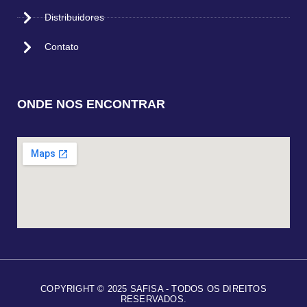
Distribuidores
Contato
ONDE NOS ENCONTRAR
COPYRIGHT © 2025 SAFISA - TODOS OS DIREITOS
RESERVADOS.