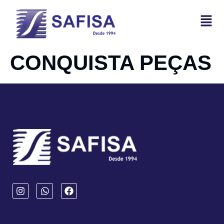
CONQUISTA PEÇAS