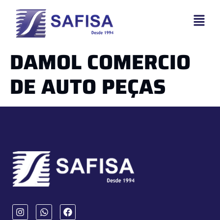
DAMOL COMERCIO
DE AUTO PEÇAS