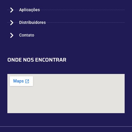
Aplicações
Distribuidores
Contato
ONDE NOS ENCONTRAR