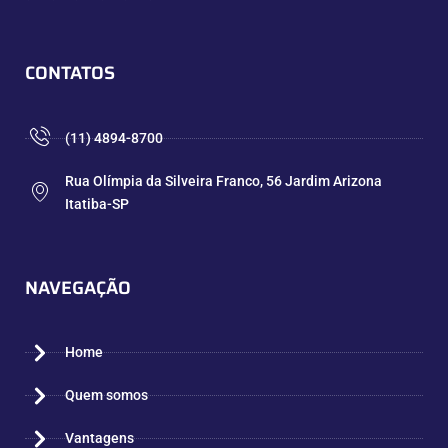
CONTATOS
(11) 4894-8700
Rua Olímpia da Silveira Franco, 56 Jardim Arizona
Itatiba-SP
NAVEGAÇÃO
Home
Quem somos
Vantagens