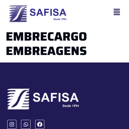
EMBRECARGO
EMBREAGENS