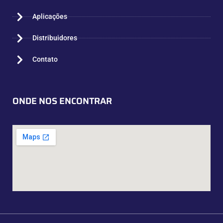
Aplicações
Distribuidores
Contato
ONDE NOS ENCONTRAR