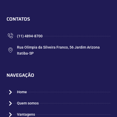
CONTATOS
(11) 4894-8700
Rua Olímpia da Silveira Franco, 56 Jardim Arizona
Itatiba-SP
NAVEGAÇÃO
Home
Quem somos
Vantagens