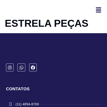
ESTRELA PEÇAS
CONTATOS
(11) 4894-8700