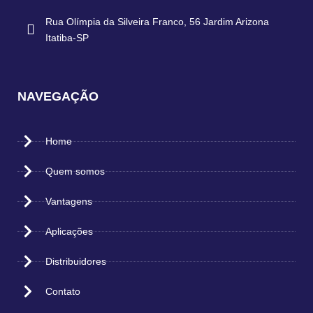
Rua Olímpia da Silveira Franco, 56 Jardim Arizona
Itatiba-SP
NAVEGAÇÃO
Home
Quem somos
Vantagens
Aplicações
Distribuidores
Contato