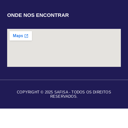
ONDE NOS ENCONTRAR
COPYRIGHT © 2025 SAFISA - TODOS OS DIREITOS
RESERVADOS.