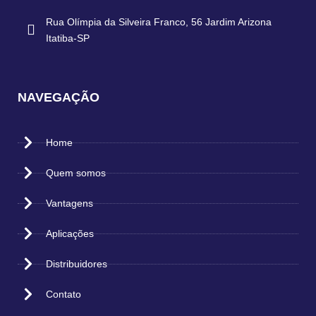
Rua Olímpia da Silveira Franco, 56 Jardim Arizona
Itatiba-SP
NAVEGAÇÃO
Home
Quem somos
Vantagens
Aplicações
Distribuidores
Contato