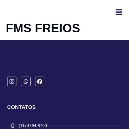
FMS FREIOS
CONTATOS
(11) 4894-8700