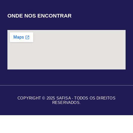
ONDE NOS ENCONTRAR
COPYRIGHT © 2025 SAFISA - TODOS OS DIREITOS
RESERVADOS.