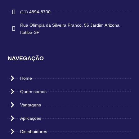
(11) 4894-8700
Rua Olímpia da Silveira Franco, 56 Jardim Arizona
Itatiba-SP
NAVEGAÇÃO
Home
Quem somos
Vantagens
Aplicações
Distribuidores