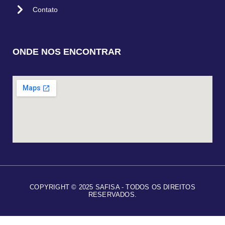
Contato
ONDE NOS ENCONTRAR
COPYRIGHT © 2025 SAFISA - TODOS OS DIREITOS
RESERVADOS.