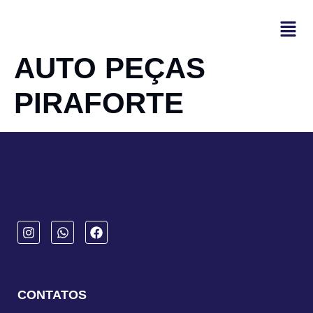
AUTO PEÇAS
PIRAFORTE
CONTATOS