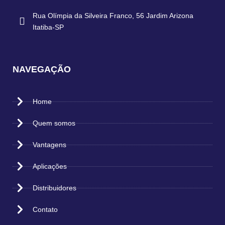
Rua Olímpia da Silveira Franco, 56 Jardim Arizona
Itatiba-SP
NAVEGAÇÃO
Home
Quem somos
Vantagens
Aplicações
Distribuidores
Contato