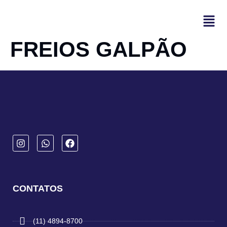
FREIOS GALPÃO
CONTATOS
(11) 4894-8700