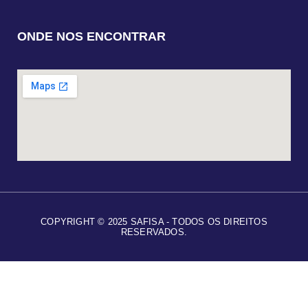
ONDE NOS ENCONTRAR
COPYRIGHT © 2025 SAFISA - TODOS OS DIREITOS
RESERVADOS.