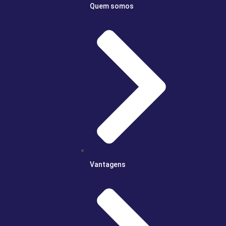
Quem somos
Vantagens