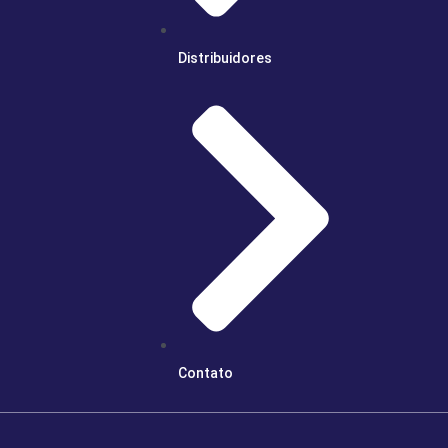
Distribuidores
Contato