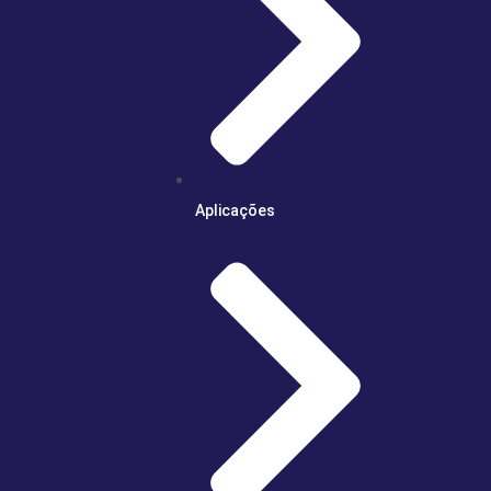
Aplicações