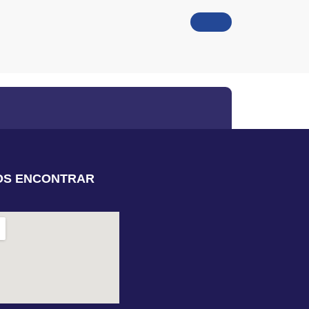
OS ENCONTRAR