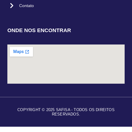
Contato
ONDE NOS ENCONTRAR
COPYRIGHT © 2025 SAFISA - TODOS OS DIREITOS
RESERVADOS.