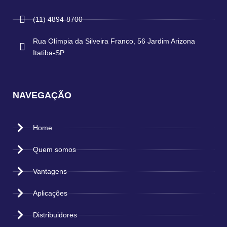
(11) 4894-8700
Rua Olímpia da Silveira Franco, 56 Jardim Arizona
Itatiba-SP
NAVEGAÇÃO
Home
Quem somos
Vantagens
Aplicações
Distribuidores