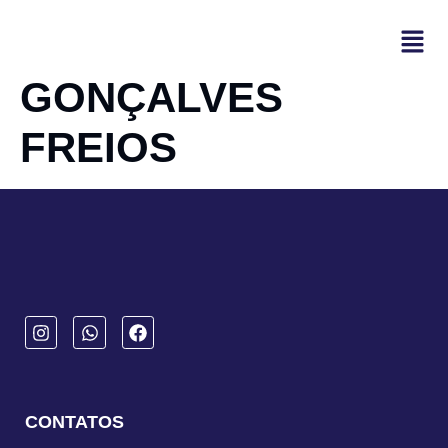
GONÇALVES
FREIOS
CONTATOS