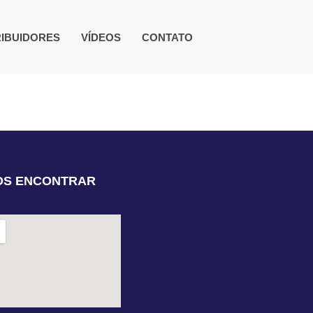
RIBUIDORES
VÍDEOS
CONTATO
OS ENCONTRAR