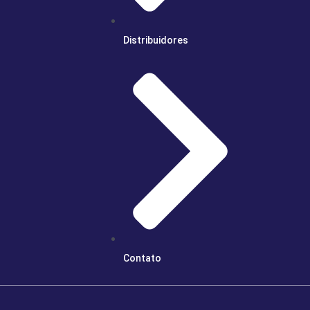
Distribuidores
Contato