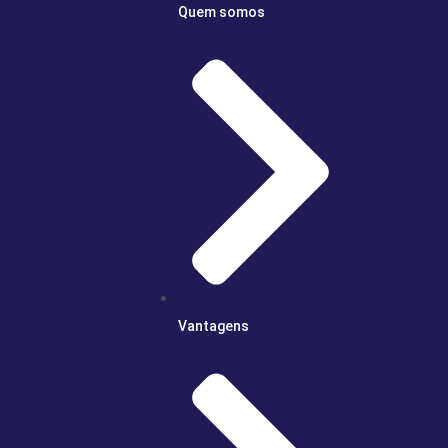
Quem somos
Vantagens