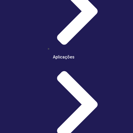
Aplicações