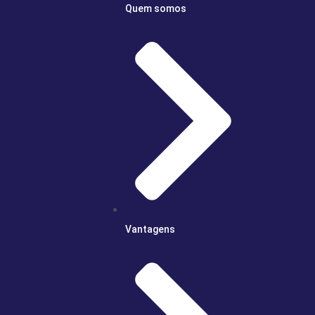
Quem somos
Vantagens