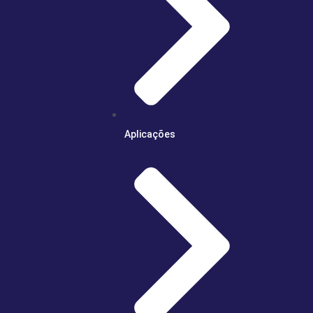
Aplicações