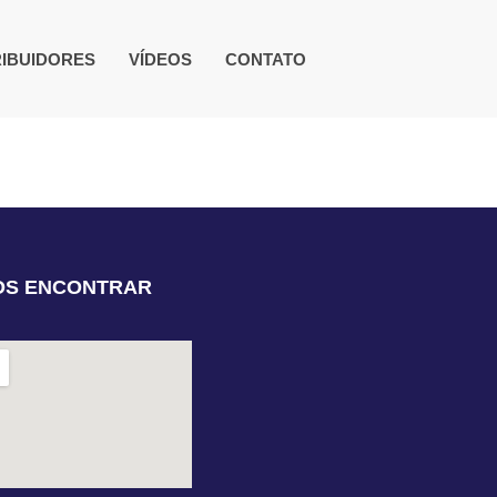
RIBUIDORES
VÍDEOS
CONTATO
OS ENCONTRAR