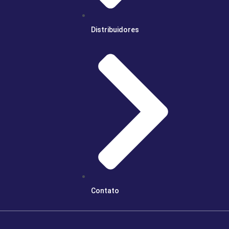
Distribuidores
Contato