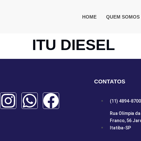
HOME
QUEM SOMOS
ITU DIESEL
CONTATOS
(11) 4894-8700
Rua Olímpia da 
Franco, 56 Jar
Itatiba-SP