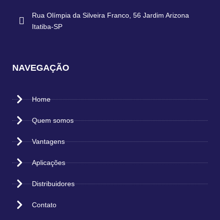
Rua Olímpia da Silveira Franco, 56 Jardim Arizona
Itatiba-SP
NAVEGAÇÃO
Home
Quem somos
Vantagens
Aplicações
Distribuidores
Contato