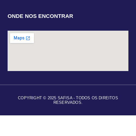
ONDE NOS ENCONTRAR
COPYRIGHT © 2025 SAFISA - TODOS OS DIREITOS
RESERVADOS.