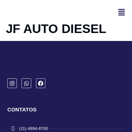
JF AUTO DIESEL
CONTATOS
(11) 4894-8700