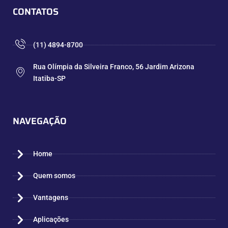
CONTATOS
(11) 4894-8700
Rua Olímpia da Silveira Franco, 56 Jardim Arizona
Itatiba-SP
NAVEGAÇÃO
Home
Quem somos
Vantagens
Aplicações