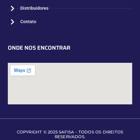
Distribuidores
Contato
ONDE NOS ENCONTRAR
COPYRIGHT © 2025 SAFISA - TODOS OS DIREITOS
RESERVADOS.