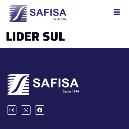
LIDER SUL