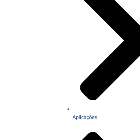
Aplicações