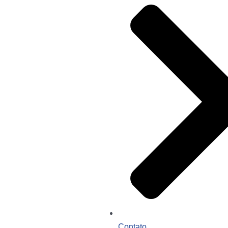
Contato