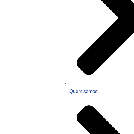
Quem somos