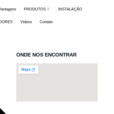
Vantagens
PRODUTOS
INSTALAÇÃO
IDORES
Vídeos
Contato
ONDE NOS ENCONTRAR