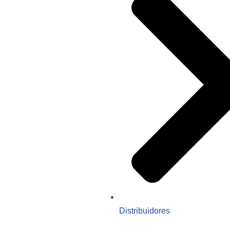
Distribuidores