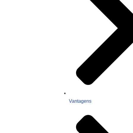
Vantagens