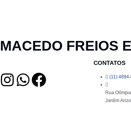
MACEDO FREIOS 
CONTATOS
(11) 4894
Rua Olímpia 
Jardim Arizo