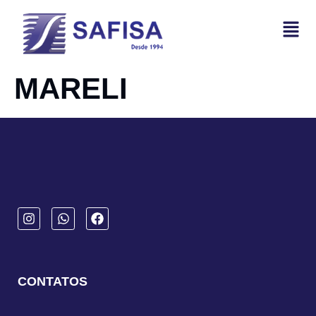
MARELI
CONTATOS