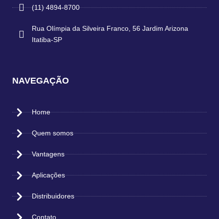
(11) 4894-8700
Rua Olímpia da Silveira Franco, 56 Jardim Arizona
Itatiba-SP
NAVEGAÇÃO
Home
Quem somos
Vantagens
Aplicações
Distribuidores
Contato