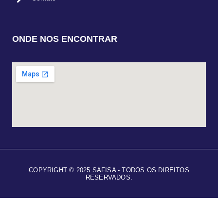
ONDE NOS ENCONTRAR
COPYRIGHT © 2025 SAFISA - TODOS OS DIREITOS
RESERVADOS.