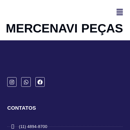
MERCENAVI PEÇAS
CONTATOS
(11) 4894-8700