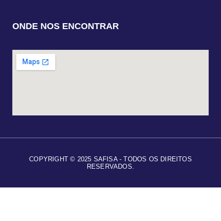
ONDE NOS ENCONTRAR
COPYRIGHT © 2025 SAFISA - TODOS OS DIREITOS
RESERVADOS.