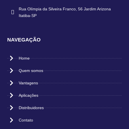
Rua Olímpia da Silveira Franco, 56 Jardim Arizona
Itatiba-SP
NAVEGAÇÃO
Home
Quem somos
Vantagens
Aplicações
Distribuidores
Contato