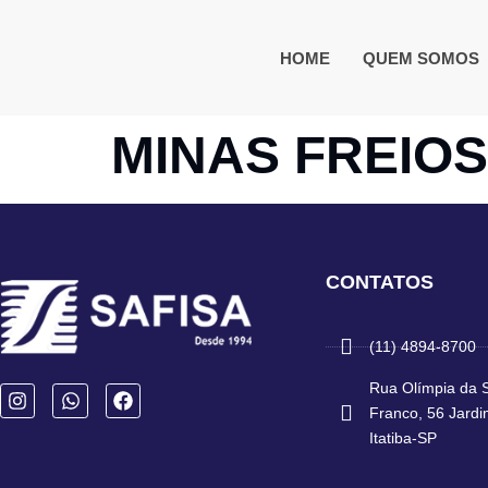
HOME
QUEM SOMOS
MINAS FREIOS
CONTATOS
(11) 4894-8700
Rua Olímpia da S
Franco, 56 Jardi
Itatiba-SP