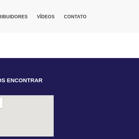
RIBUIDORES
VÍDEOS
CONTATO
OS ENCONTRAR