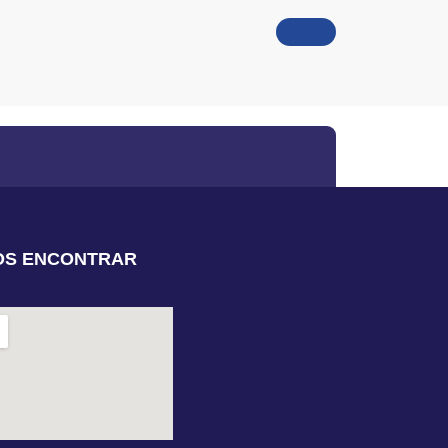
OS ENCONTRAR