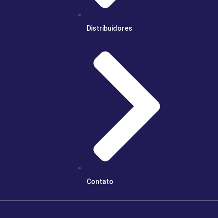
Distribuidores
Contato