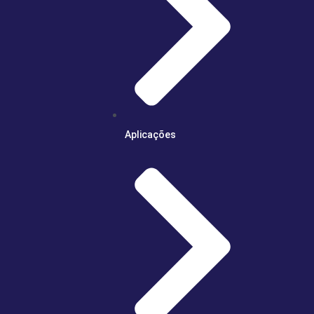
Aplicações