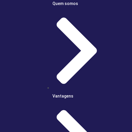
Quem somos
Vantagens