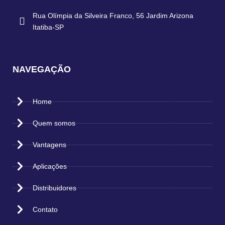
Rua Olímpia da Silveira Franco, 56 Jardim Arizona
Itatiba-SP
NAVEGAÇÃO
Home
Quem somos
Vantagens
Aplicações
Distribuidores
Contato