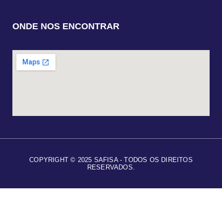
ONDE NOS ENCONTRAR
COPYRIGHT © 2025 SAFISA - TODOS OS DIREITOS
RESERVADOS.