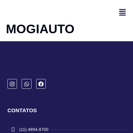
MOGIAUTO
CONTATOS
(11) 4894-8700